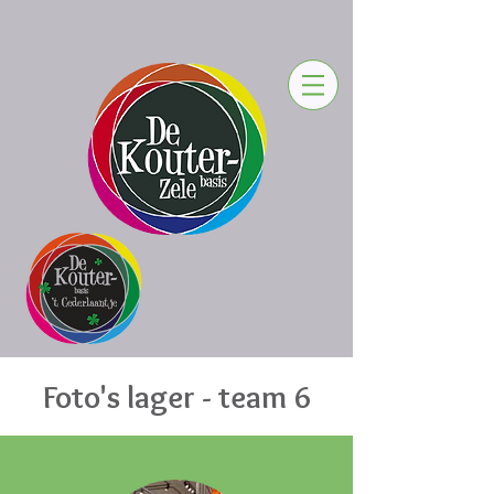
Foto's lager - team 6