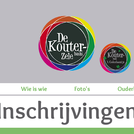
Wie is wie
Foto's
Ouder
Inschrijvinge